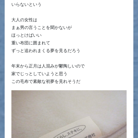
いらないという
大人の女性は
まぁ男の言うことを聞かないが
ほっとけばいい
重い布団に囲まれて
ずっと追われまくる夢を見るだろう
年末から正月は人混みが鬱陶しいので
家でじっとしていようと思う
この毛布で素敵な初夢を見れそうだ