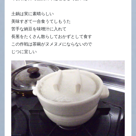
土鍋は実に素晴らしい
美味すぎて一合食うてしもうた
苦手な納豆を味噌汁に入れて
長葱をたくさん散らしておかずとして食す
この作戦は茶碗がヌメヌメにならないので
じつに宜しい