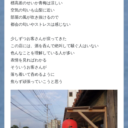
標高差のせいか青梅は涼しい
空気の匂いも山梨に近い
部屋の風が吹き抜けるので
都会の匂いやストレスは感じない
少しずつお客さんが戻ってきた
この店には、酒を呑んで絶叫して騒ぐ人はいない
色んなことを理解している人が多い
表情を見ればわかる
そういうお客さんが
落ち着いて呑めるように
焦らず頑張っていこうと思う