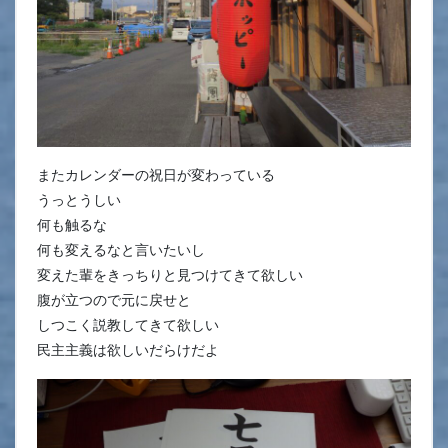
またカレンダーの祝日が変わっている
うっとうしい
何も触るな
何も変えるなと言いたいし
変えた輩をきっちりと見つけてきて欲しい
腹が立つので元に戻せと
しつこく説教してきて欲しい
民主主義は欲しいだらけだよ