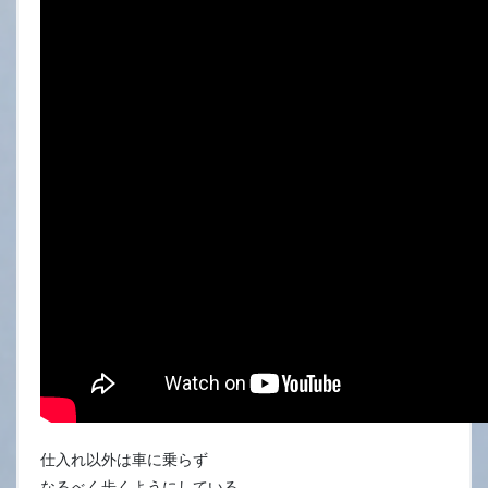
仕入れ以外は車に乗らず
なるべく歩くようにしている