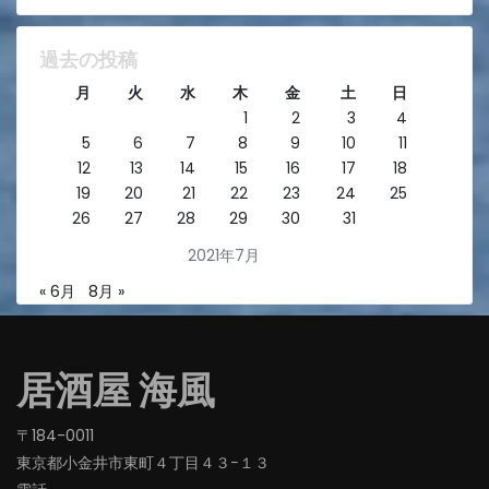
過去の投稿
月
火
水
木
金
土
日
1
2
3
4
5
6
7
8
9
10
11
12
13
14
15
16
17
18
19
20
21
22
23
24
25
26
27
28
29
30
31
2021年7月
« 6月
8月 »
居酒屋 海風
〒184-0011
東京都小金井市東町４丁目４３−１３