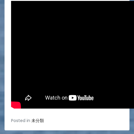
Posted in
未分類