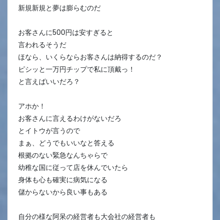
新規新規と夢は膨らむのだ
お客さんに500円は安すぎると
言われるそうだ
ほなら、いくらならお客さんは納得するのだ？
ピシッと一万円チップで私に頂戴っ！
と言えばいいだろ？
アホか！
お客さんに言えるわけがないだろ
とイトウが言うので
まぁ、どうでもいいなと答える
根拠のない緊急なんちゃらで
幼稚な国に従って店を休んでいたら
身体も心も確実に病気になる
儲からないから良い事もある
自分の様な阿呆の経営者も大会社の経営者も