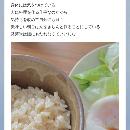
身体には気をつけている
人に料理を作る仕事なのだから
気持ちを改めて自分にも日々
美味しい朝ごはんをきちんと作ることにしている
発芽米は腹にもたれなくていいしな