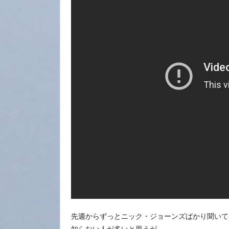
先週からずっとニック・ジョーンズばかり聞いて