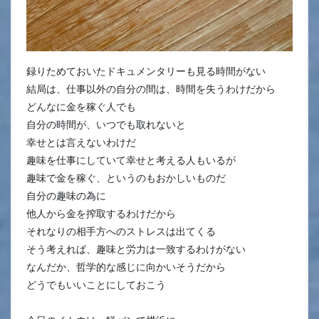
録りためておいたドキュメンタリーも見る時間がない
結局は、仕事以外の自分の間は、時間を失うわけだから
どんなに金を稼ぐ人でも
自分の時間が、いつでも取れないと
幸せとは言えないわけだ
趣味を仕事にしていて幸せと考える人もいるが
趣味で金を稼ぐ、というのもおかしいものだ
自分の趣味の為に
他人から金を搾取するわけだから
それなりの相手方へのストレスは出てくる
そう考えれば、趣味と労力は一致するわけがない
なんだか、哲学的な感じに向かいそうだから
どうでもいいことにしておこう