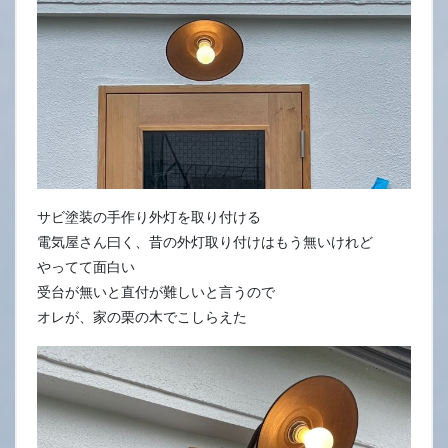
サビ塗装の手作り外灯を取り付ける
電気屋さん曰く、昔の外灯取り付けはもう無いけれど
やってて面白い
受台が無いと直付が難しいと言うので
オレが、家の栗の木でこしらえた