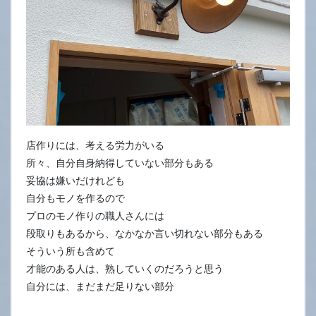
店作りには、考える労力がいる
所々、自分自身納得していない部分もある
妥協は嫌いだけれども
自分もモノを作るので
プロのモノ作りの職人さんには
段取りもあるから、なかなか言い切れない部分もある
そういう所も含めて
才能のある人は、熟していくのだろうと思う
自分には、まだまだ足りない部分