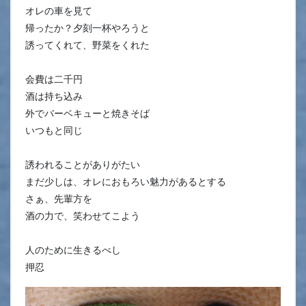
オレの車を見て
帰ったか？夕刻一杯やろうと
誘ってくれて、野菜をくれた
会費は二千円
酒は持ち込み
外でバーベキューと焼きそば
いつもと同じ
誘われることがありがたい
まだ少しは、オレにおもろい魅力があるとする
さぁ、先輩方を
酒の力で、笑わせてこよう
人のために生きるべし
押忍