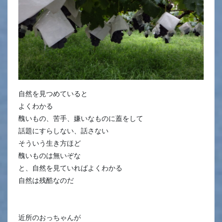
自然を見つめていると
よくわかる
醜いもの、苦手、嫌いなものに蓋をして
話題にすらしない、話さない
そういう生き方ほど
醜いものは無いぞな
と、自然を見ていればよくわかる
自然は残酷なのだ
近所のおっちゃんが