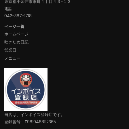
東京都小金井市東町４丁目４３−１３
電話
042-387-1718‬
ページ一覧
ホームページ
吐きだめ日記
営業日
メニュー
当店は、インボイス登録店です。
登録番号 T9810488112365