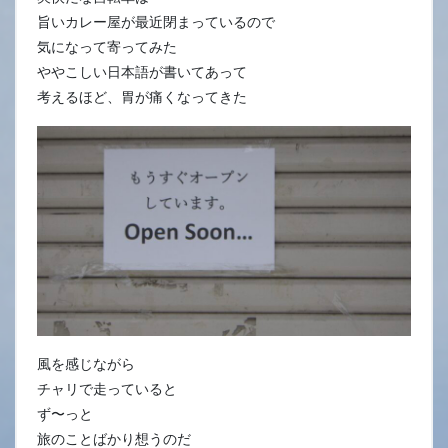
旨いカレー屋が最近閉まっているので
気になって寄ってみた
ややこしい日本語が書いてあって
考えるほど、胃が痛くなってきた
風を感じながら
チャリで走っていると
ず〜っと
旅のことばかり想うのだ