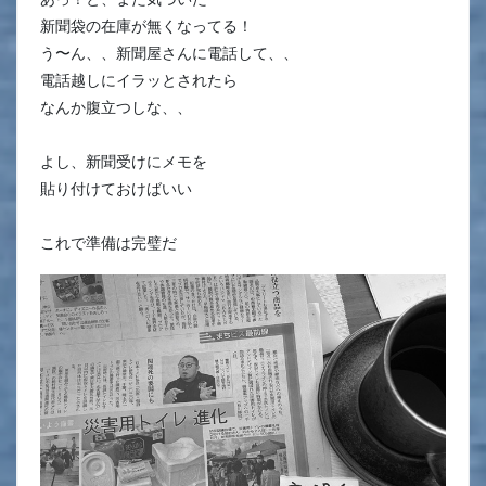
新聞袋の在庫が無くなってる！
う〜ん、、新聞屋さんに電話して、、
電話越しにイラッとされたら
なんか腹立つしな、、
よし、新聞受けにメモを
貼り付けておけばいい
これで準備は完璧だ