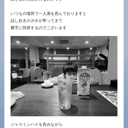
いつもの場所で一人酒を呑んでおりますと
話し好きのガキが寄ってきて
勝手に同席するのでございます
ジャスミンハイを呑みながら