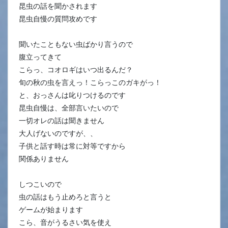
昆虫の話を聞かされます
昆虫自慢の質問攻めです
聞いたこともない虫ばかり言うので
腹立ってきて
こらっ、コオロギはいつ出るんだ？
旬の秋の虫を言えっ！こらっこのガキがっ！
と、おっさんは叱りつけるのです
昆虫自慢は、全部言いたいので
一切オレの話は聞きません
大人げないのですが、、
子供と話す時は常に対等ですから
関係ありません
しつこいので
虫の話はもう止めろと言うと
ゲームが始まります
こら、音がうるさい気を使え