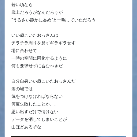
若い頃なら
歳上だろうがなんだろうが
”うるさい静かに呑め”と一喝していただろう
いい歳こいたおっさんは
チラチラ周りを見ずギラギラせず
場に合わせて
一時の空間に同化するように
何も要求せずに呑むべきだ
自分自身いい歳こいたおっさんだ
酒の場では
気をつけなければならない
何度失敗したことか、、
思い出すだけで情けない
データを消してしまいことが
山ほどあるぞな