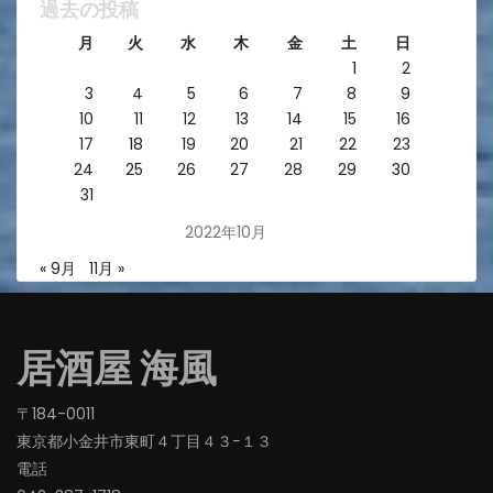
過去の投稿
月
火
水
木
金
土
日
1
2
3
4
5
6
7
8
9
10
11
12
13
14
15
16
17
18
19
20
21
22
23
24
25
26
27
28
29
30
31
2022年10月
« 9月
11月 »
居酒屋 海風
〒184-0011
東京都小金井市東町４丁目４３−１３
電話