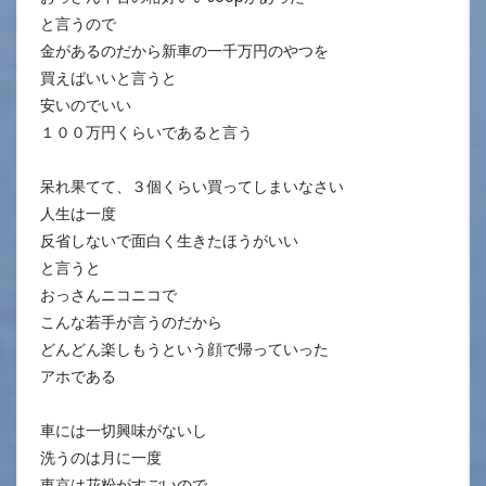
と言うので
金があるのだから新車の一千万円のやつを
買えばいいと言うと
安いのでいい
１００万円くらいであると言う
呆れ果てて、３個くらい買ってしまいなさい
人生は一度
反省しないで面白く生きたほうがいい
と言うと
おっさんニコニコで
こんな若手が言うのだから
どんどん楽しもうという顔で帰っていった
アホである
車には一切興味がないし
洗うのは月に一度
東京は花粉がすごいので