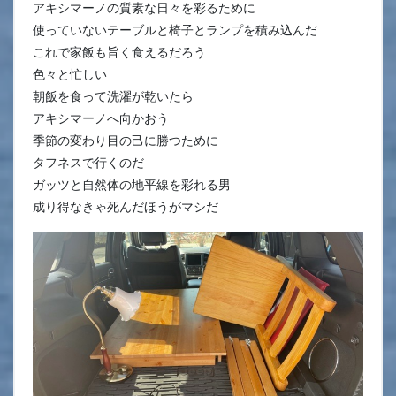
アキシマーノの質素な日々を彩るために
使っていないテーブルと椅子とランプを積み込んだ
これで家飯も旨く食えるだろう
色々と忙しい
朝飯を食って洗濯が乾いたら
アキシマーノへ向かおう
季節の変わり目の己に勝つために
タフネスで行くのだ
ガッツと自然体の地平線を彩れる男
成り得なきゃ死んだほうがマシだ