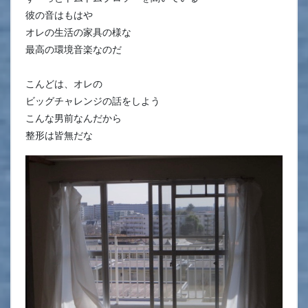
彼の音はもはや
オレの生活の家具の様な
最高の環境音楽なのだ
こんどは、オレの
ビッグチャレンジの話をしよう
こんな男前なんだから
整形は皆無だな