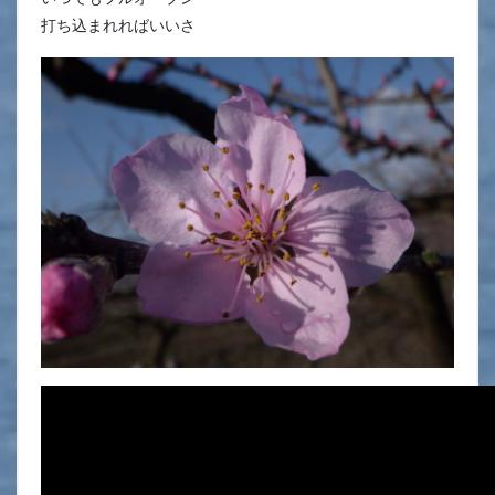
打ち込まれればいいさ