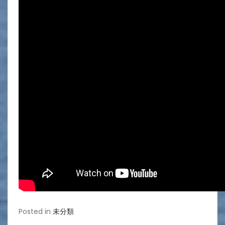
Posted in
未分類