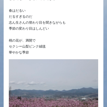
春はだるい
だるすぎるのだ
志ん生さんの替わり目を聞きながらも
季節の変わり目はしんどい
桃の花が、満開で
セクシー山梨ピンク絨毯
華やかな季節