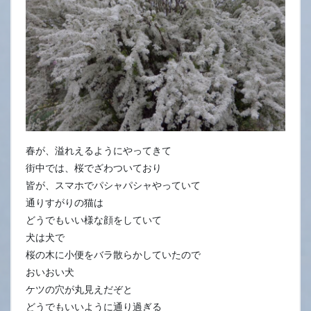
春が、溢れえるようにやってきて
街中では、桜でざわついており
皆が、スマホでパシャパシャやっていて
通りすがりの猫は
どうでもいい様な顔をしていて
犬は犬で
桜の木に小便をバラ散らかしていたので
おいおい犬
ケツの穴が丸見えだぞと
どうでもいいように通り過ぎる