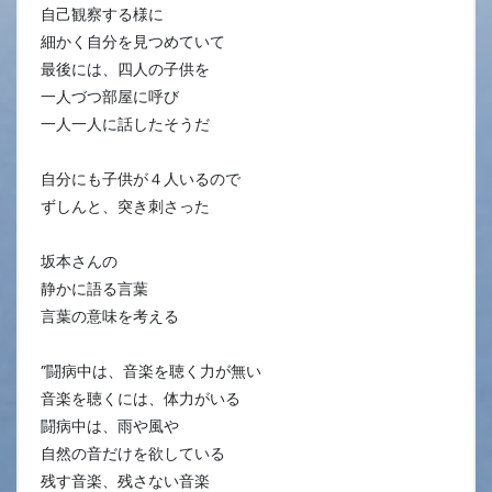
自己観察する様に
細かく自分を見つめていて
最後には、四人の子供を
一人づつ部屋に呼び
一人一人に話したそうだ
自分にも子供が４人いるので
ずしんと、突き刺さった
坂本さんの
静かに語る言葉
言葉の意味を考える
”闘病中は、音楽を聴く力が無い
音楽を聴くには、体力がいる
闘病中は、雨や風や
自然の音だけを欲している
残す音楽、残さない音楽