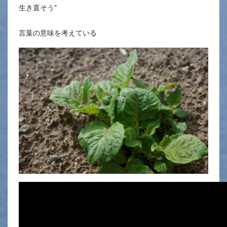
生き直そう”
言葉の意味を考えている