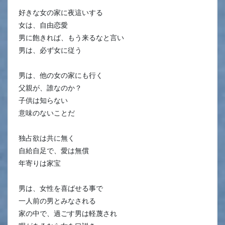
好きな女の家に夜這いする
女は、自由恋愛
男に飽きれば、もう来るなと言い
男は、必ず女に従う
男は、他の女の家にも行く
父親が、誰なのか？
子供は知らない
意味のないことだ
独占欲は共に無く
自給自足で、愛は無償
年寄りは家宝
男は、女性を喜ばせる事で
一人前の男とみなされる
家の中で、過ごす男は軽蔑され