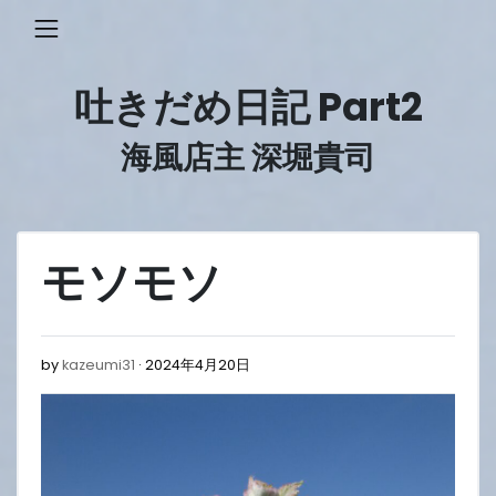
Skip
to
content
吐きだめ日記 Part2
海風店主 深堀貴司
モソモソ
2024
by
kazeumi31
2024年4月20日
年
4
月
20
日