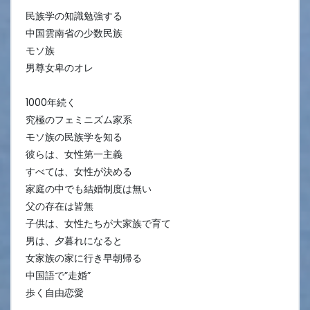
民族学の知識勉強する
中国雲南省の少数民族
モソ族
男尊女卑のオレ
1000年続く
究極のフェミニズム家系
モソ族の民族学を知る
彼らは、女性第一主義
すべては、女性が決める
家庭の中でも結婚制度は無い
父の存在は皆無
子供は、女性たちが大家族で育て
男は、夕暮れになると
女家族の家に行き早朝帰る
中国語で”走婚”
歩く自由恋愛