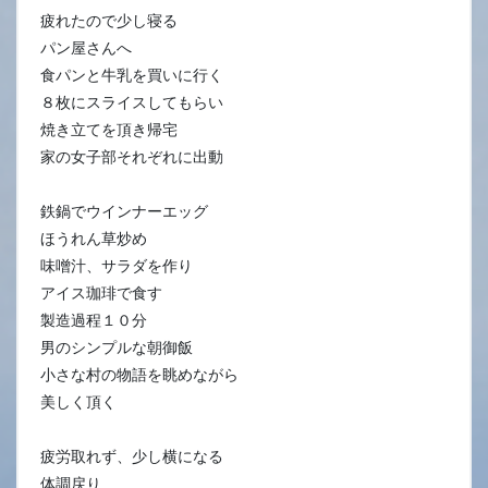
疲れたので少し寝る
パン屋さんへ
食パンと牛乳を買いに行く
８枚にスライスしてもらい
焼き立てを頂き帰宅
家の女子部それぞれに出動
鉄鍋でウインナーエッグ
ほうれん草炒め
味噌汁、サラダを作り
アイス珈琲で食す
製造過程１０分
男のシンプルな朝御飯
小さな村の物語を眺めながら
美しく頂く
疲労取れず、少し横になる
体調戻り