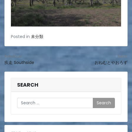
Posted in
未分類
投
Previous:
Next:
疾走 Southside
おねむとやおろず
稿
ナ
ビ
SEARCH
ゲ
Search
ー
シ
ョ