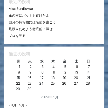
ン
最近の投稿
Miss Sunflower
傘の横にバットも置けたよ
自分の持ち物には名前を書こう
足腰立たぬよう徹底的に潰せ
プロを見る
過去の投稿
月
火
水
木
金
土
日
1
2
3
4
5
6
7
8
9
10
11
12
13
14
15
16
17
18
19
20
21
22
23
24
25
26
27
28
29
30
2024年4月
« 3月
5月 »