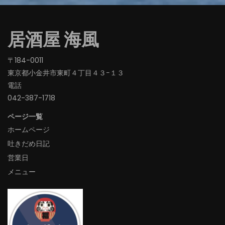
居酒屋 海風
〒184-0011
東京都小金井市東町４丁目４３−１３
電話
042-387-1718‬
ページ一覧
ホームページ
吐きだめ日記
営業日
メニュー