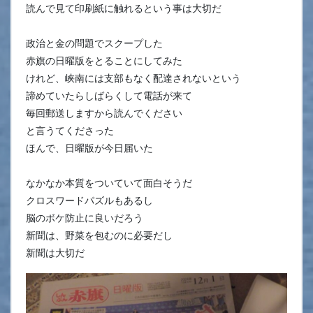
読んで見て印刷紙に触れるという事は大切だ
政治と金の問題でスクープした
赤旗の日曜版をとることにしてみた
けれど、峡南には支部もなく配達されないという
諦めていたらしばらくして電話が来て
毎回郵送しますから読んでください
と言うてくださった
ほんで、日曜版が今日届いた
なかなか本質をついていて面白そうだ
クロスワードパズルもあるし
脳のボケ防止に良いだろう
新聞は、野菜を包むのに必要だし
新聞は大切だ