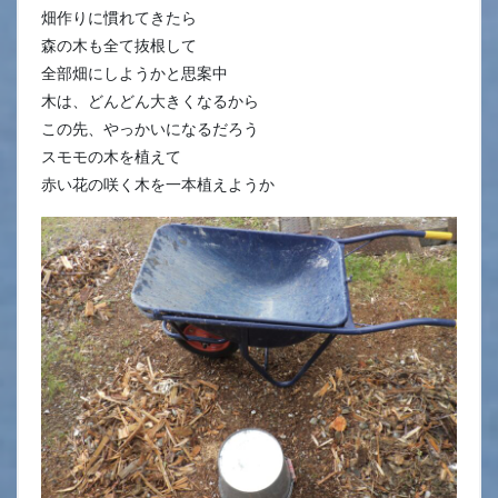
畑作りに慣れてきたら
森の木も全て抜根して
全部畑にしようかと思案中
木は、どんどん大きくなるから
この先、やっかいになるだろう
スモモの木を植えて
赤い花の咲く木を一本植えようか