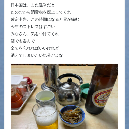
日本国は、また選挙だと
たのむから消費税を廃止してくれ
確定申告、この時期になると胃が痛む
今年のストレスはすごい
みなさん、気をつけてくれ
酒でも呑んで
全てを忘れればいいけれど
消えてしまいたい気分だよな