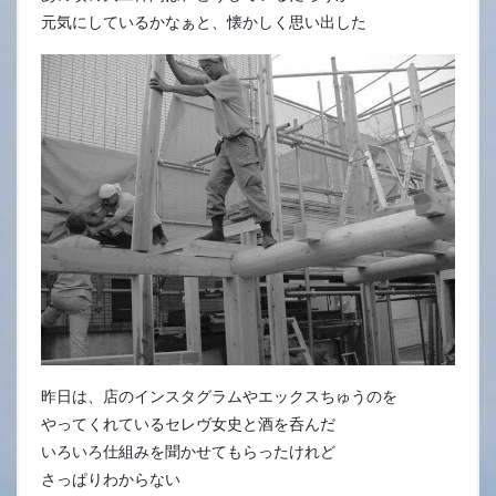
元気にしているかなぁと、懐かしく思い出した
昨日は、店のインスタグラムやエックスちゅうのを
やってくれているセレヴ女史と酒を呑んだ
いろいろ仕組みを聞かせてもらったけれど
さっぱりわからない