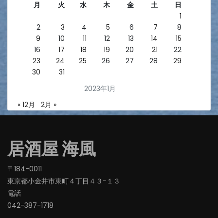
月
火
水
木
金
土
日
1
2
3
4
5
6
7
8
9
10
11
12
13
14
15
16
17
18
19
20
21
22
23
24
25
26
27
28
29
30
31
2023年1月
« 12月
2月 »
居酒屋 海風
〒184-0011
東京都小金井市東町４丁目４３−１３
電話
042-387-1718‬