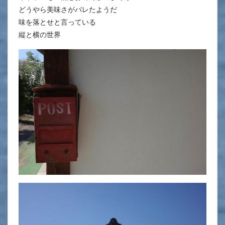
どうやら美味さがバレたようだ
味を落とせと言っている
縦と横の世界