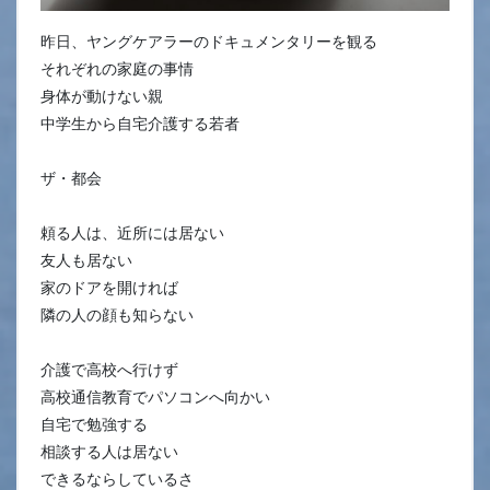
昨日、ヤングケアラーのドキュメンタリーを観る
それぞれの家庭の事情
身体が動けない親
中学生から自宅介護する若者
ザ・都会
頼る人は、近所には居ない
友人も居ない
家のドアを開ければ
隣の人の顔も知らない
介護で高校へ行けず
高校通信教育でパソコンへ向かい
自宅で勉強する
相談する人は居ない
できるならしているさ