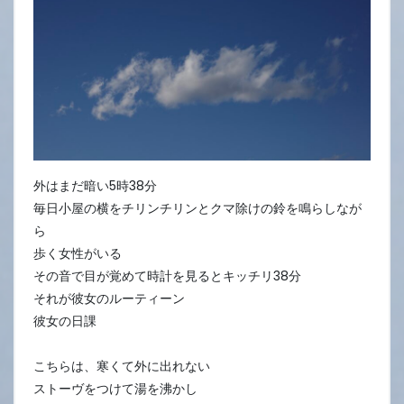
外はまだ暗い5時38分
毎日小屋の横をチリンチリンとクマ除けの鈴を鳴らしなが
ら
歩く女性がいる
その音で目が覚めて時計を見るとキッチリ38分
それが彼女のルーティーン
彼女の日課
こちらは、寒くて外に出れない
ストーヴをつけて湯を沸かし