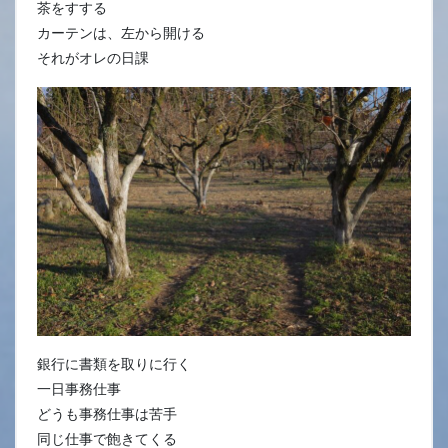
茶をすする
カーテンは、左から開ける
それがオレの日課
銀行に書類を取りに行く
一日事務仕事
どうも事務仕事は苦手
同じ仕事で飽きてくる