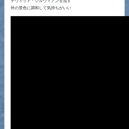
デヴィッド・シルヴィアンを流す
外の景色に調和して気持ちがいい