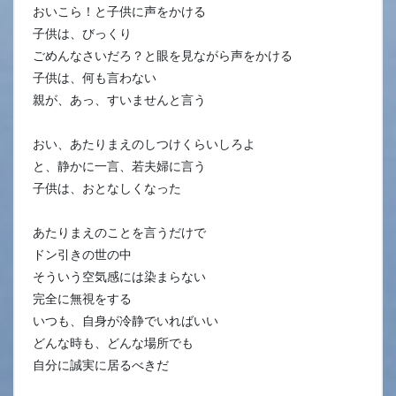
おいこら！と子供に声をかける
子供は、びっくり
ごめんなさいだろ？と眼を見ながら声をかける
子供は、何も言わない
親が、あっ、すいませんと言う
おい、あたりまえのしつけくらいしろよ
と、静かに一言、若夫婦に言う
子供は、おとなしくなった
あたりまえのことを言うだけで
ドン引きの世の中
そういう空気感には染まらない
完全に無視をする
いつも、自身が冷静でいればいい
どんな時も、どんな場所でも
自分に誠実に居るべきだ