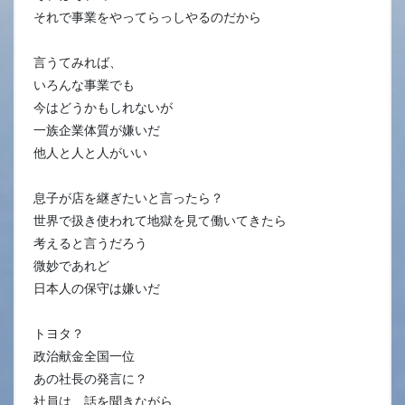
それで事業をやってらっしやるのだから
言うてみれば、
いろんな事業でも
今はどうかもしれないが
一族企業体質が嫌いだ
他人と人と人がいい
息子が店を継ぎたいと言ったら？
世界で扱き使われて地獄を見て働いてきたら
考えると言うだろう
微妙であれど
日本人の保守は嫌いだ
トヨタ？
政治献金全国一位
あの社長の発言に？
社員は、話を聞きながら