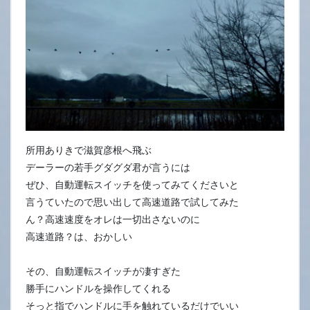
所用ありきで滋賀彦根へ飛ぶ
デーラーの若手グダグダ君が言うには
ぜひ、自動運転スイッチを使ってみてくださいと
言うていたので思い出して高速道路で試してみた
ん？高速速度をオレは一切出さないのに
高速道路？は、おかしい
その、自動運転スイッチが凄すぎた
勝手にハンドルを操作してくれる
そっと指でハンドルに手を触れているだけでいい