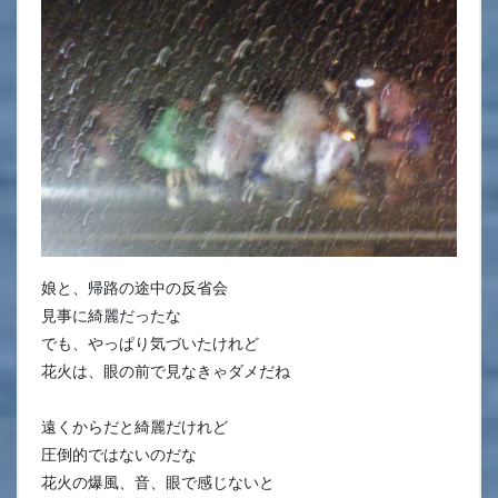
娘と、帰路の途中の反省会
見事に綺麗だったな
でも、やっぱり気づいたけれど
花火は、眼の前で見なきゃダメだね
遠くからだと綺麗だけれど
圧倒的ではないのだな
花火の爆風、音、眼で感じないと