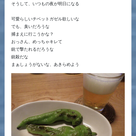
そうして、いつもの夜が明日になる
可愛らしいチベットガゼル欲しいな
でも、臭いだろうな
捕まえに行こうかな？
おっさん、めっちゃキレて
銃で撃たれるだろうな
銃殺だな
まぁしょうがないな、あきらめよう