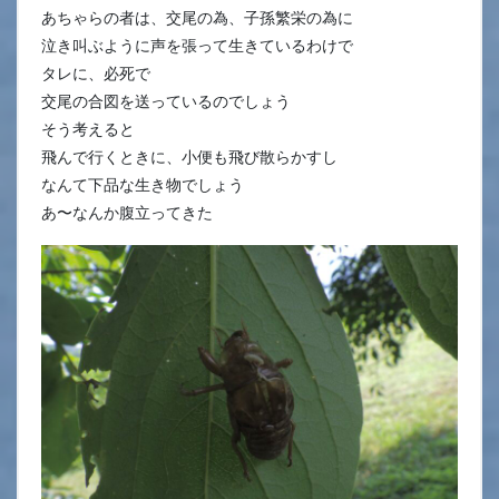
あちゃらの者は、交尾の為、子孫繁栄の為に
泣き叫ぶように声を張って生きているわけで
タレに、必死で
交尾の合図を送っているのでしょう
そう考えると
飛んで行くときに、小便も飛び散らかすし
なんて下品な生き物でしょう
あ〜なんか腹立ってきた