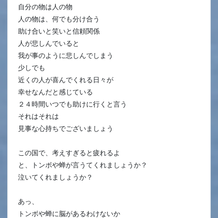
自分の物は人の物
人の物は、何でも分け合う
助け合いと笑いと信頼関係
人が悲しんでいると
我が事のように悲しんでしまう
少しでも
近くの人が喜んでくれる日々が
幸せなんだと感じている
２４時間いつでも助けに行くと言う
それはそれは
見事な心持ちでございましょう
この国で、考えすぎると疲れるよ
と、トンボや蝉が言うてくれましょうか？
泣いてくれましょうか？
あっ、
トンボや蝉に脳があるわけないか