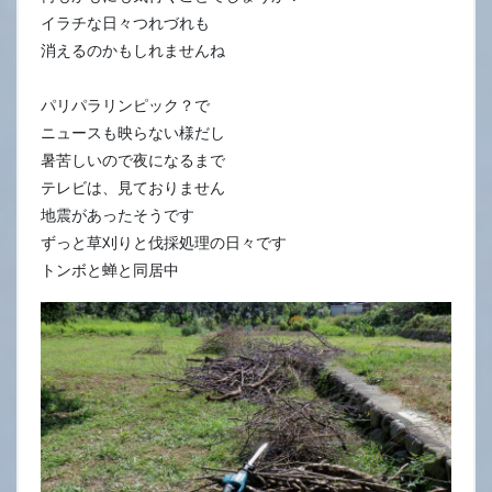
イラチな日々つれづれも
消えるのかもしれませんね
パリパラリンピック？で
ニュースも映らない様だし
暑苦しいので夜になるまで
テレビは、見ておりません
地震があったそうです
ずっと草刈りと伐採処理の日々です
トンボと蝉と同居中