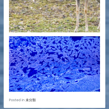
Posted in
未分類