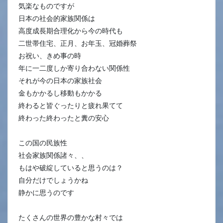
気楽なものですが
日本の社会的家族関係は
高度成長期合理化から今の時代も
二世帯住宅、正月、お年玉、冠婚葬祭
お祝い、きめ事の時
年に一二度しか寄り合わない関係性
それが今の日本の家族社会
金もかかるし移動もかかる
終わると皆ぐったりと疲れ果てて
終わった終わったと糞の安心
この国の民族性
社会家族関係諸々、、
もはや破綻していると思うのは？
自分だけでしょうかね
静かに思うのです
たくさんの世界の豊かな村々では