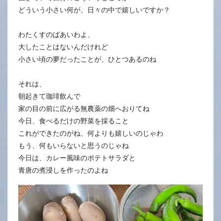
どういう小さい何が、日々の中で嬉しいですか？
わたくすのばあいわよ、
大したことはないんだけれど
小さい頃の夢だったことが、ひとつあるのね
それは、
朝起きて珈琲飲んで
家の目の前に広がる無農薬の畑へおりてね
今日、食べるだけの野菜を採ること
これができたのがね、何よりも嬉しいのじゃわ
もう、何もいらないと思うのじゃね
今日は、カレー風味のポテトサラダと
青唐の煮浸しを作ったのよね