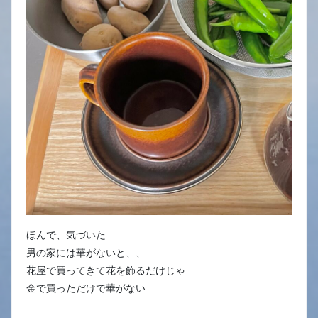
ほんで、気づいた
男の家には華がないと、、
花屋で買ってきて花を飾るだけじゃ
金で買っただけで華がない