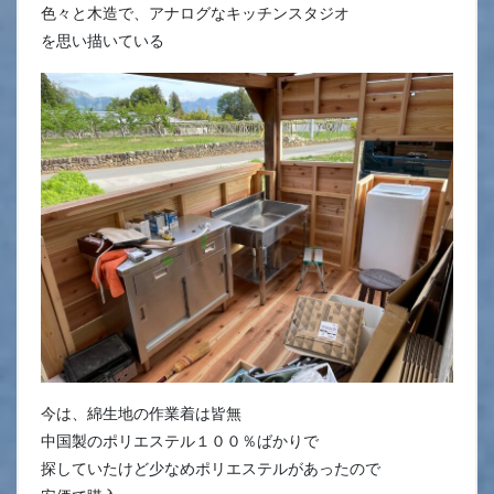
色々と木造で、アナログなキッチンスタジオ
を思い描いている
今は、綿生地の作業着は皆無
中国製のポリエステル１００％ばかりで
探していたけど少なめポリエステルがあったので