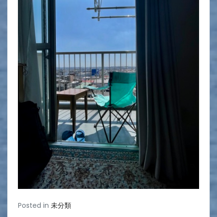
Posted in
未分類