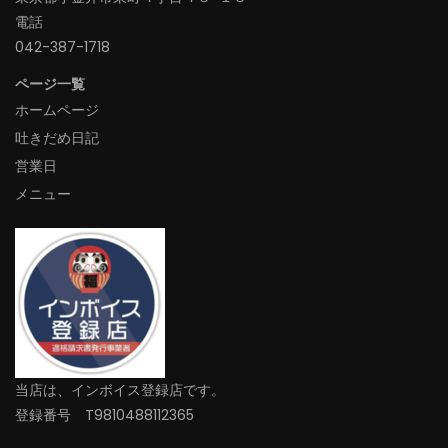
電話
042-387-1718‬
ページ一覧
ホームページ
吐きだめ日記
営業日
メニュー
当店は、インボイス登録店です。
登録番号 T9810488112365