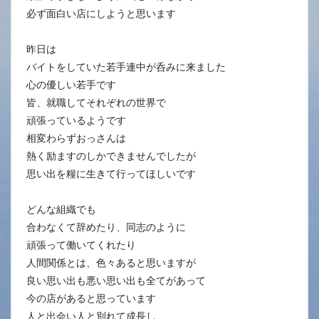
必ず面白い店にしようと思います
昨日は
バイトをしていた若手連中が呑みに来ました
心の優しい若手です
皆、就職してそれぞれの世界で
頑張っているようです
相変わらずおっさんは
熱く励ますのしかできませんでしたが
思い出を糧に生きて行ってほしいです
どんな組織でも
合わなくて辞めたり、同志のように
頑張って働いてくれたり
人間関係とは、色々あると思いますが
良い思い出も悪い思い出も全てがあって
今の店があると思っています
人と出会い人と別れて成長し