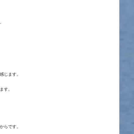
、
感じます。
ます。
からです。