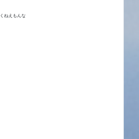
くねえもんな