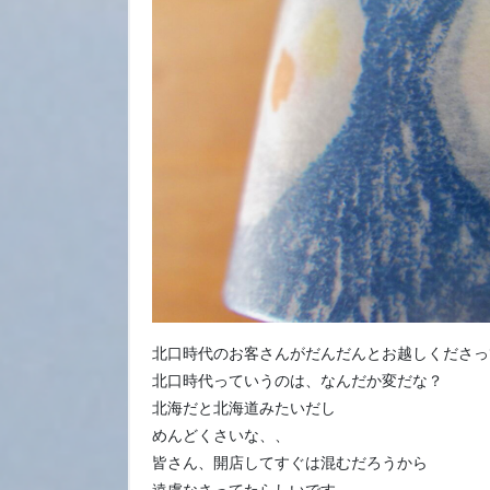
北口時代のお客さんがだんだんとお越しくださっ
北口時代っていうのは、なんだか変だな？
北海だと北海道みたいだし
めんどくさいな、、
皆さん、開店してすぐは混むだろうから
遠慮なさってたらしいです