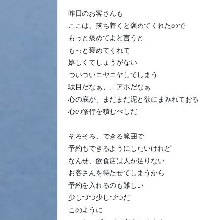
昨日のお客さんも
ここは、落ち着くと褒めてくれたので
もっと褒めてよと言うと
もっと褒めてくれて
嬉しくてしょうがない
ついついニヤニヤしてしまう
駄目だなぁ、、アホだなぁ
心の底が、まだまだ泥と欲にまみれておる
心の修行を積むべしだ
そろそろ、できる範囲で
予約もできるようにしたいけれど
なんせ、飲食店は人が足りない
お客さんを待たせてしまうから
予約を入れるのも難しい
少しづつ少しづつだ
このように