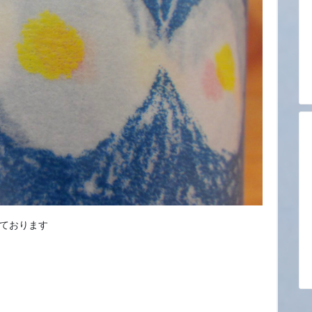
ております