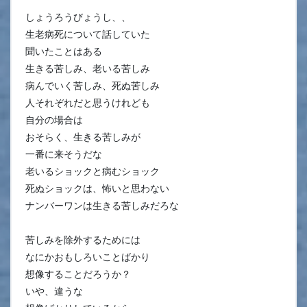
しょうろうびょうし、、
生老病死について話していた
聞いたことはある
生きる苦しみ、老いる苦しみ
病んでいく苦しみ、死ぬ苦しみ
人それぞれだと思うけれども
自分の場合は
おそらく、生きる苦しみが
一番に来そうだな
老いるショックと病むショック
死ぬショックは、怖いと思わない
ナンバーワンは生きる苦しみだろな
苦しみを除外するためには
なにかおもしろいことばかり
想像することだろうか？
いや、違うな