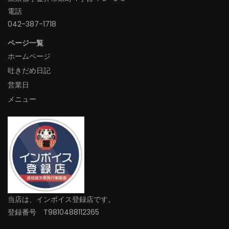
電話
042-387-1718‬
ページ一覧
ホームページ
吐きだめ日記
営業日
メニュー
当店は、インボイス登録店です。
登録番号 T9810488112365