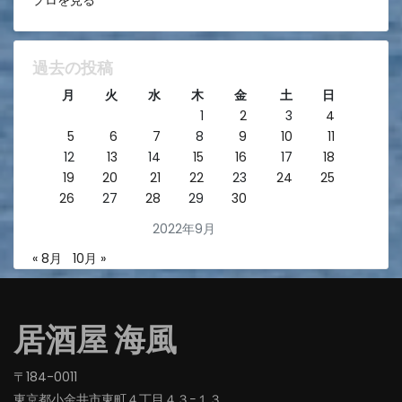
過去の投稿
月
火
水
木
金
土
日
1
2
3
4
5
6
7
8
9
10
11
12
13
14
15
16
17
18
19
20
21
22
23
24
25
26
27
28
29
30
2022年9月
« 8月
10月 »
居酒屋 海風
〒184-0011
東京都小金井市東町４丁目４３−１３