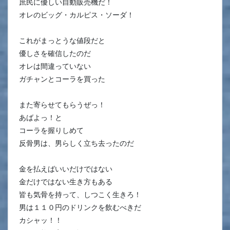
庶民に優しい自動販売機だ！
オレのビッグ・カルピス・ソーダ！
これがまっとうな値段だと
優しさを確信したのだ
オレは間違っていない
ガチャンとコーラを買った
また寄らせてもらうぜっ！
あばよっ！と
コーラを握りしめて
反骨男は、男らしく立ち去ったのだ
金を払えばいいだけではない
金だけではない生き方もある
皆も気骨を持って、しつこく生きろ！
男は１１０円のドリンクを飲むべきだ
カシャッ！！