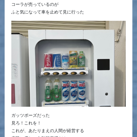
コーラが売っているのが
ふと気になって車を止めて見に行った
ガッツポーズだった
見ろ！これを！
これが、あたりまえの人間が経営する