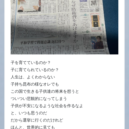
子を育てているのか？
子に育てられているのか？
人生は、よくわからない
子持ち昆布の様なオレでも
この国で生きる子供達の将来を想うと
ついつい悲観的になってしまう
子供が不安になるような社会を作るなよ
と、いつも思うのだ
だから選挙に行くのだけれど
ほんと、世界的に見ても