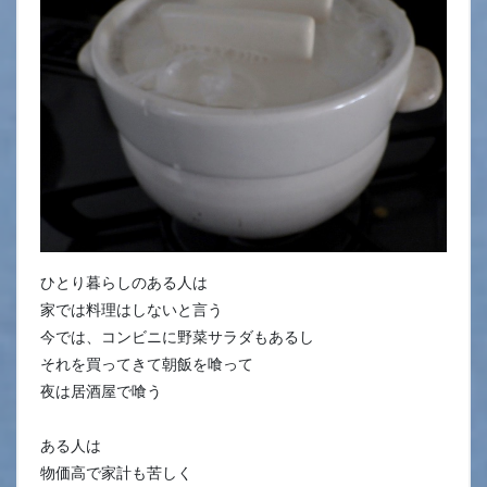
ひとり暮らしのある人は
家では料理はしないと言う
今では、コンビニに野菜サラダもあるし
それを買ってきて朝飯を喰って
夜は居酒屋で喰う
ある人は
物価高で家計も苦しく