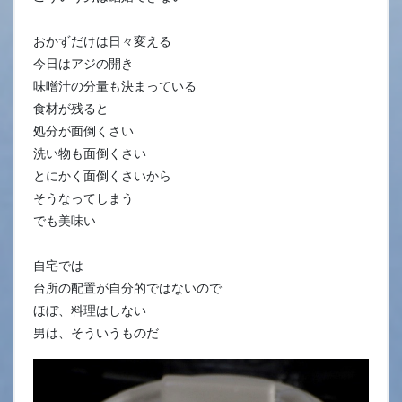
おかずだけは日々変える
今日はアジの開き
味噌汁の分量も決まっている
食材が残ると
処分が面倒くさい
洗い物も面倒くさい
とにかく面倒くさいから
そうなってしまう
でも美味い
自宅では
台所の配置が自分的ではないので
ほぼ、料理はしない
男は、そういうものだ