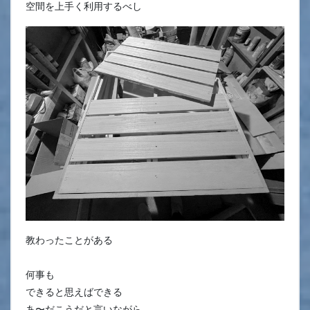
空間を上手く利用するべし
教わったことがある
何事も
できると思えばできる
あ〜だこうだと言いながら