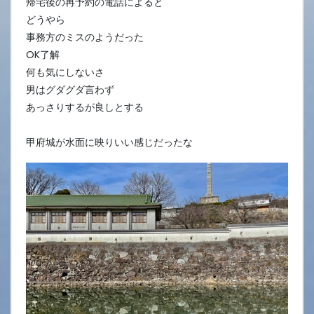
帰宅後の再予約の電話によると
どうやら
事務方のミスのようだった
OK了解
何も気にしないさ
男はグダグダ言わず
あっさりするが良しとする
甲府城が水面に映りいい感じだったな