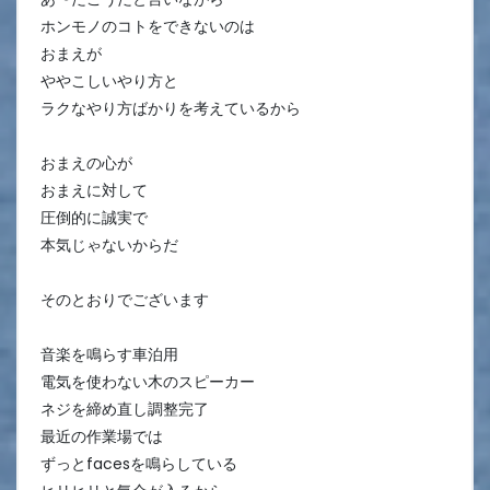
ホンモノのコトをできないのは
おまえが
ややこしいやり方と
ラクなやり方ばかりを考えているから
おまえの心が
おまえに対して
圧倒的に誠実で
本気じゃないからだ
そのとおりでございます
音楽を鳴らす車泊用
電気を使わない木のスピーカー
ネジを締め直し調整完了
最近の作業場では
ずっとfacesを鳴らしている