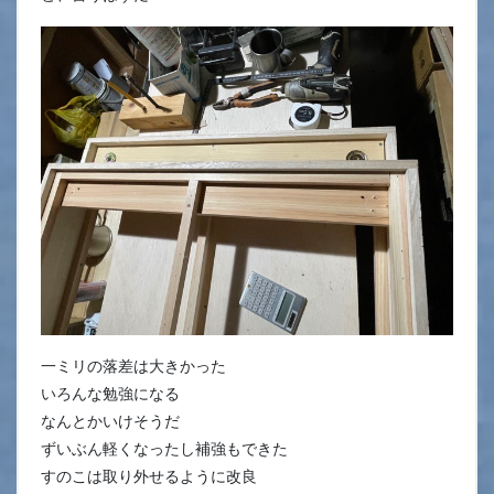
一ミリの落差は大きかった
いろんな勉強になる
なんとかいけそうだ
ずいぶん軽くなったし補強もできた
すのこは取り外せるように改良