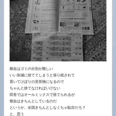
23
日
都会はゴミの分別が難しい
いい加減に捨ててしまうと張り紙されて
置いてけぼりの見世物になるので
ちゃんと捨てなければいけない
田舎ではオールミックスで捨てられるが
都会はきちんとしているのだ
というか、全国きちんとしなくちゃ駄目だろ？
と、思う