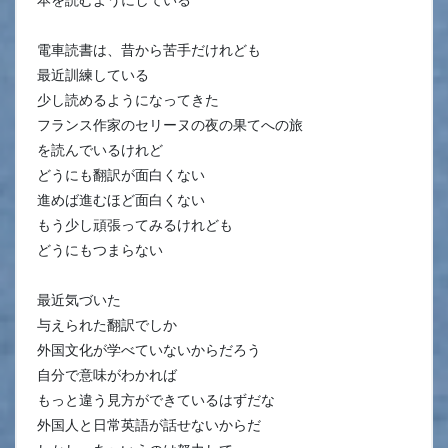
電車読書は、昔から苦手だけれども
最近訓練している
少し読めるようになってきた
フランス作家のセリーヌの夜の果てへの旅
を読んでいるけれど
どうにも翻訳が面白くない
進めば進むほど面白くない
もう少し頑張ってみるけれども
どうにもつまらない
最近気づいた
与えられた翻訳でしか
外国文化が学べていないからだろう
自分で意味がわかれば
もっと違う見方ができているはずだな
外国人と日常英語が話せないからだ