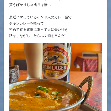
貰うばかりじゃ成長は無い
最近ハマっているインド人のカレー屋で
チキンカレーを喰って
初めて乗る電車に乗って人に会い行き
話をしながら、たらふく酒を呑んだ