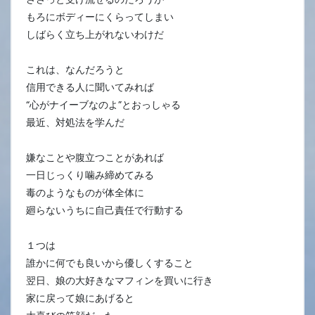
もろにボディーにくらってしまい
しばらく立ち上がれないわけだ
これは、なんだろうと
信用できる人に聞いてみれば
“心がナイーブなのよ”とおっしゃる
最近、対処法を学んだ
嫌なことや腹立つことがあれば
一日じっくり噛み締めてみる
毒のようなものが体全体に
廻らないうちに自己責任で行動する
１つは
誰かに何でも良いから優しくすること
翌日、娘の大好きなマフィンを買いに行き
家に戻って娘にあげると