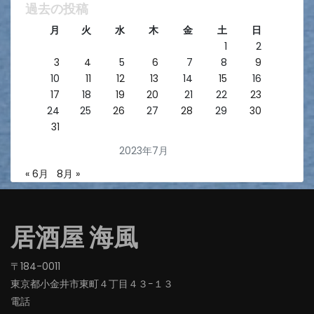
過去の投稿
月
火
水
木
金
土
日
1
2
3
4
5
6
7
8
9
10
11
12
13
14
15
16
17
18
19
20
21
22
23
24
25
26
27
28
29
30
31
2023年7月
« 6月
8月 »
居酒屋 海風
〒184-0011
東京都小金井市東町４丁目４３−１３
電話