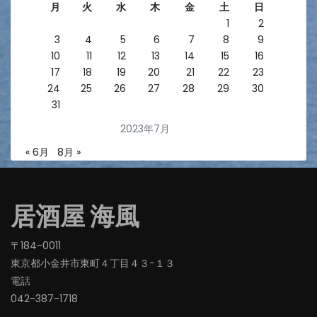
月
火
水
木
金
土
日
1
2
3
4
5
6
7
8
9
10
11
12
13
14
15
16
17
18
19
20
21
22
23
24
25
26
27
28
29
30
31
2023年7月
« 6月
8月 »
居酒屋 海風
〒184-0011
東京都小金井市東町４丁目４３−１３
電話
042-387-1718‬