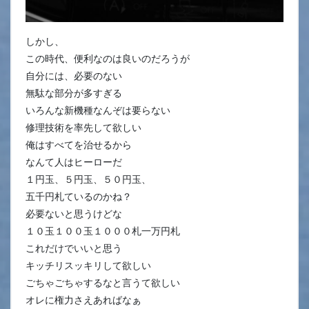
しかし、
この時代、便利なのは良いのだろうが
自分には、必要のない
無駄な部分が多すぎる
いろんな新機種なんぞは要らない
修理技術を率先して欲しい
俺はすべてを治せるから
なんて人はヒーローだ
１円玉、５円玉、５０円玉、
五千円札ているのかね？
必要ないと思うけどな
１０玉１００玉１０００札一万円札
これだけでいいと思う
キッチリスッキリして欲しい
ごちゃごちゃするなと言うて欲しい
オレに権力さえあればなぁ