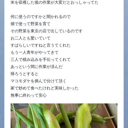
米を収穫した後の作業が大変だとおっしゃってた
何に使うのですかと聞かれるので
畑で使って野菜を育て
その野菜を東京の店で出しているのです
お二人とも驚いていて
すばらしいですねと言うてくれた
もう一人青年がやってきて
三人で積み込みを手伝ってくれて
あっという間に作業が済んだ
帰ろうとすると
マコモダケを摘んで分けて頂く
家で炒めて食べたけれど美味しかった
無事に終わって安心