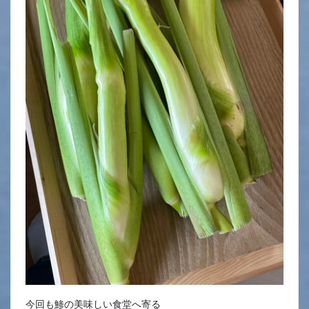
今回も鯵の美味しい食堂へ寄る