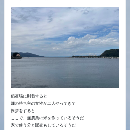
稲藁場に到着すると
畑の持ち主の女性が二人やってきて
挨拶をすると
ここで、無農薬の米を作っているそうだ
家で使う分と販売もしているそうだ