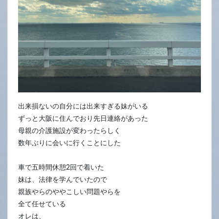
出来損ないの自分には出来すぎる妹がいる
ずっと大阪に住んでおり先日連絡があった
母親の介護施設が変わったらしく
数年ぶりに会いに行くことにした
車で五時間休憩2回で着いた
妹は、法律を学んでいたので
親族やらのややこしい問題やらを
全て任せている
オレは、