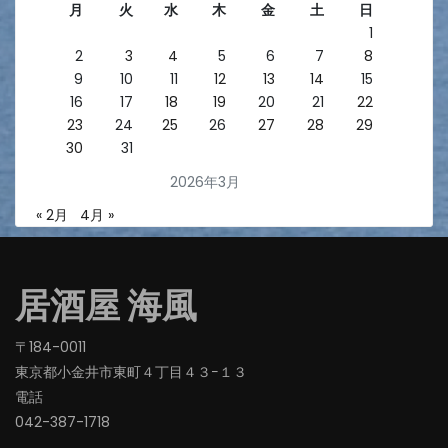
月
火
水
木
金
土
日
1
2
3
4
5
6
7
8
9
10
11
12
13
14
15
16
17
18
19
20
21
22
23
24
25
26
27
28
29
30
31
2026年3月
« 2月
4月 »
居酒屋 海風
〒184-0011
東京都小金井市東町４丁目４３−１３
電話
042-387-1718‬