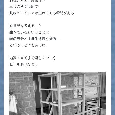
三つの科学反応で
別物のアイデアが溢れてくる瞬間がある
別世界を考えること
生きているということは
敵の自分と生涯生き抜く覚悟、、
ということでもあるね
地獄の果てまで楽しくいこう
ビールありがとう