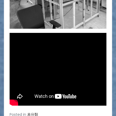
Posted in
未分類