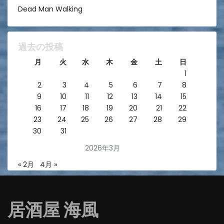
Dead Man Walking
過去の投稿
月
火
水
木
金
土
日
1
2
3
4
5
6
7
8
9
10
11
12
13
14
15
16
17
18
19
20
21
22
23
24
25
26
27
28
29
30
31
2026年3月
« 2月
4月 »
居酒屋 海風