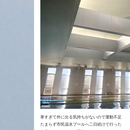
寒すぎて外に出る気持ちがないので運動不足
たまらず市民温水プールへ二日続けて行った