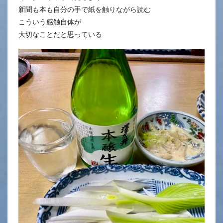
新聞も本も自分の手で紙を触りながら読む
こういう感触自体が
大切なことだと思っている