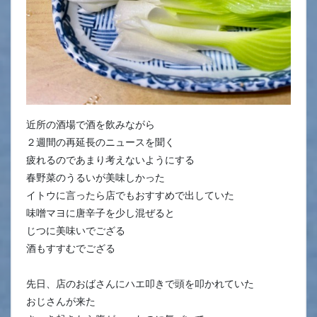
近所の酒場で酒を飲みながら
２週間の再延長のニュースを聞く
疲れるのであまり考えないようにする
春野菜のうるいが美味しかった
イトウに言ったら店でもおすすめで出していた
味噌マヨに唐辛子を少し混ぜると
じつに美味いでござる
酒もすすむでござる
先日、店のおばさんにハエ叩きで頭を叩かれていた
おじさんが来た