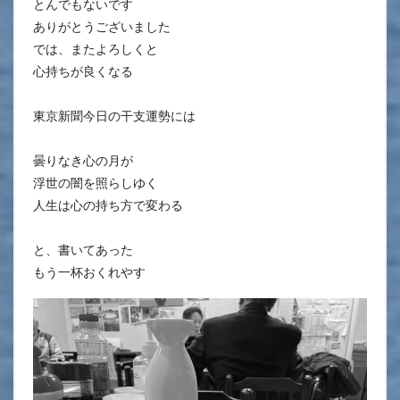
とんでもないです
ありがとうございました
では、またよろしくと
心持ちが良くなる
東京新聞今日の干支運勢には
曇りなき心の月が
浮世の闇を照らしゆく
人生は心の持ち方で変わる
と、書いてあった
もう一杯おくれやす