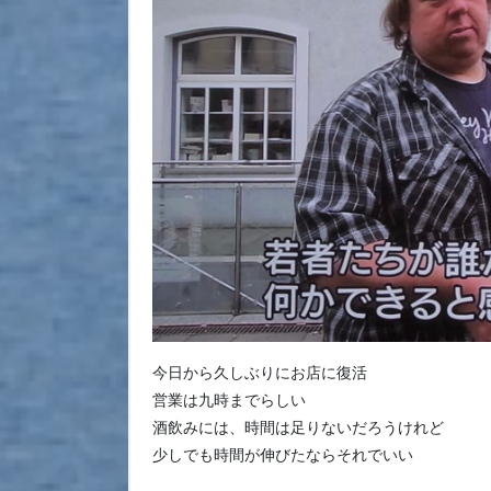
今日から久しぶりにお店に復活
営業は九時までらしい
酒飲みには、時間は足りないだろうけれど
少しでも時間が伸びたならそれでいい