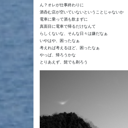
ん？オレが仕事終わりに
酒呑む店が空いていないということじゃないか
電車に乗って酒も飲まずに
真面目に電車で帰るだけなんて
らしくないな、そんな日々は嫌だなぁ
いやはや、困ったなぁ
考えれば考えるほど、困ったなぁ
やっぱ、帰ろうかな
とりあえず、髭でも剃ろう