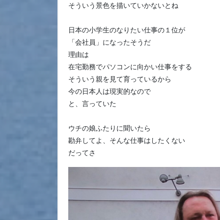
そういう景色を描いていかないとね
日本の小学生のなりたい仕事の１位が
「会社員」になったそうだ
理由は
在宅勤務でパソコンに向かい仕事をする
そういう親を見て育っているから
今の日本人は現実的なので
と、言っていた
ウチの娘ふたりに聞いたら
勘弁してよ、そんな仕事はしたくない
だってさ